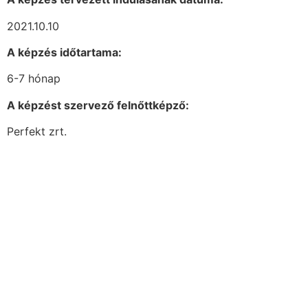
2021.10.10
A képzés időtartama:
6-7 hónap
A képzést szervező felnőttképző:
Perfekt zrt.