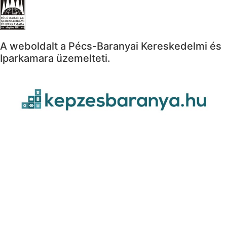
A weboldalt a Pécs-Baranyai Kereskedelmi és
Iparkamara üzemelteti.