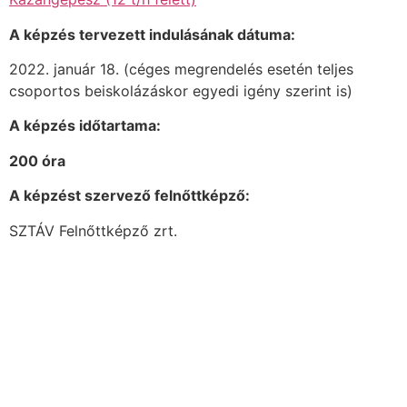
A képzés tervezett indulásának dátuma:
2022. január 18. (céges megrendelés esetén teljes
csoportos beiskolázáskor egyedi igény szerint is)
A képzés időtartama:
200 óra
A képzést szervező felnőttképző:
SZTÁV Felnőttképző zrt.